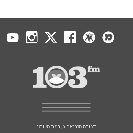
דבורה הנביאה 6, רמת השרון