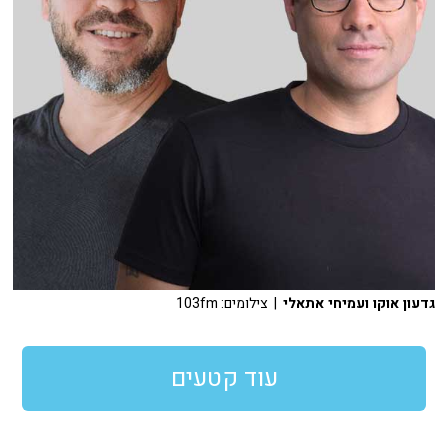
גדעון אוקו ועמיחי אתאלי
| צילומים: 103fm
עוד קטעים