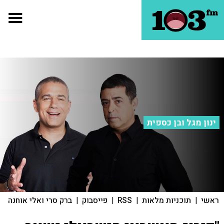
ינון מגל ובן כספית
ראשי
|
תוכניות מלאות
|
RSS
|
פייסבוק
|
ברק סרי ואלי אוחנה