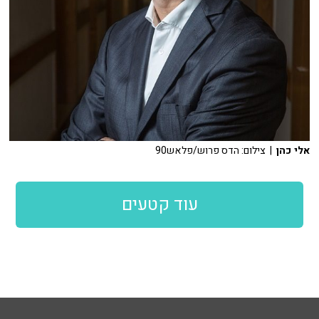
אלי כהן
| צילום: הדס פרוש/פלאש90
עוד קטעים