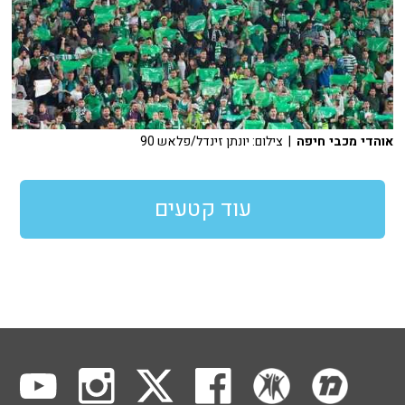
אוהדי מכבי חיפה
| צילום: יונתן זינדל/פלאש 90
עוד קטעים