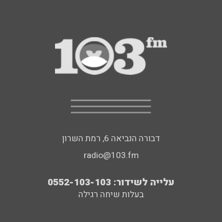
דבורה הנביאה 6, רמת השרון
radio@103.fm
עלייה לשידור: 0552-103-103
בעלות שיחה רגילה