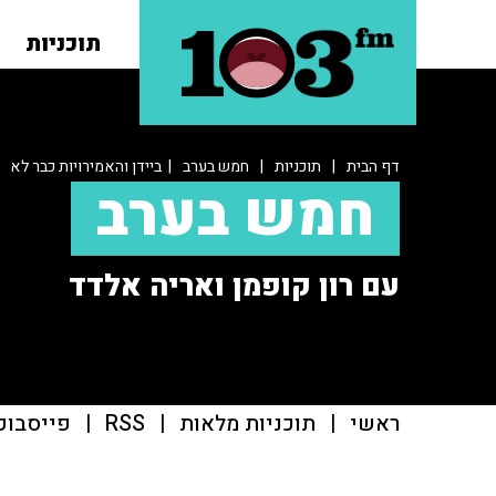
תוכניות
דף הבית
|
תוכניות
|
חמש בערב
| ביידן והאמירויות כבר לא
חמש בערב
עם רון קופמן ואריה אלדד
ראשי
|
תוכניות מלאות
|
RSS
|
פייסבוק