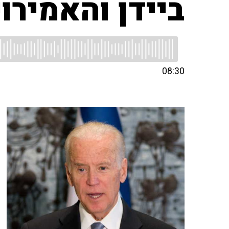
ביידן והאמירו
08:30