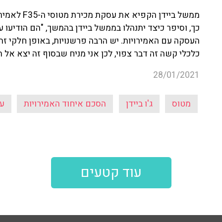
ממשל ביידן 
כך, וסיפר כיצד יתנהלו בממשל ביידן בהמשך, "הם הודיע
העסקה עם האמירויות. יש הרבה פרשנויות, באופן חלקי ז
כלכלי קשה זה דבר צפוי, לכן אני מניח שבסוף זה יצא אל 
28/01/2021
מטוס
ג'ו ביידן
הסכם איחוד האמירויות
ע
עוד קטעים