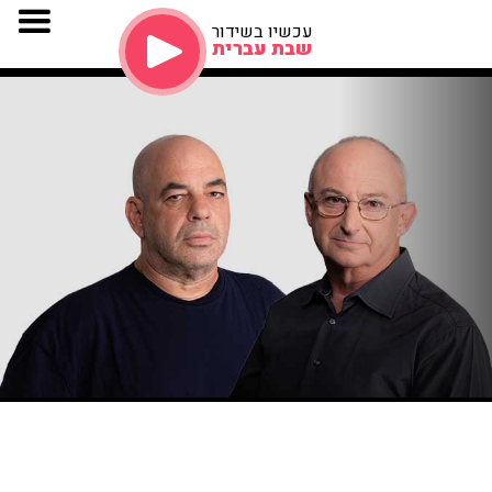
עכשיו בשידור
שבת עברית