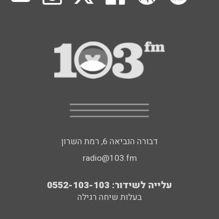
דבורה הנביאה 6, רמת השרון
radio@103.fm
עלייה לשידור: 0552-103-103
בעלות שיחה רגילה