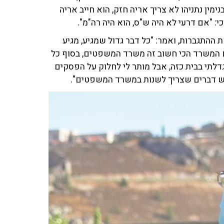
ימין נתניהו לא צריך אריה חזק, הוא חייב אריה
: "אם דרעי לא היה ש"ס, הוא היה רה"מ".
התגברות, ואמר: "כל דבר גדול שמגיע, מגיע
ם המשרד הכי חשוב זה משרד המשפטים, בסוף כל
גדלתי בבית כזה, אבל מותר לי לחלוק על הפסקים
 יש דברים שצריך לשנות במשרד המשפטים".