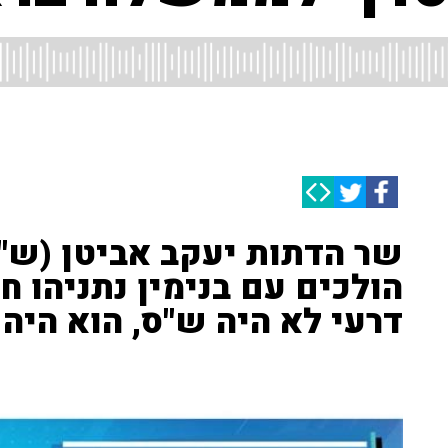
שר הדתות יעקב אביטן (ש"ס
הולכים עם בנימין נתניהו חד
דרעי לא היה ש"ס, הוא היה 