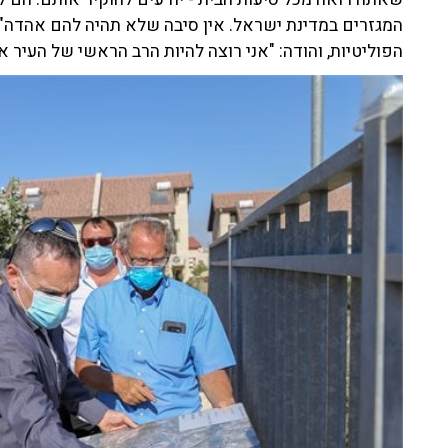
המגזרים במדינת ישראל. אין סיבה שלא תהיה להם אהדה"
הפוליטיות, והודה: "אני רוצה להיות הרב הראשי של העיר א