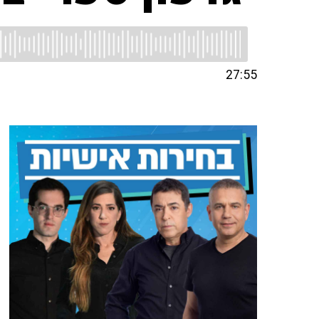
27:55