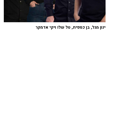
ינון מגל, בן כספית, טל שלו ויקי אדמקר