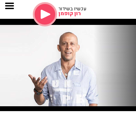
עכשיו בשידור
רון קופמן