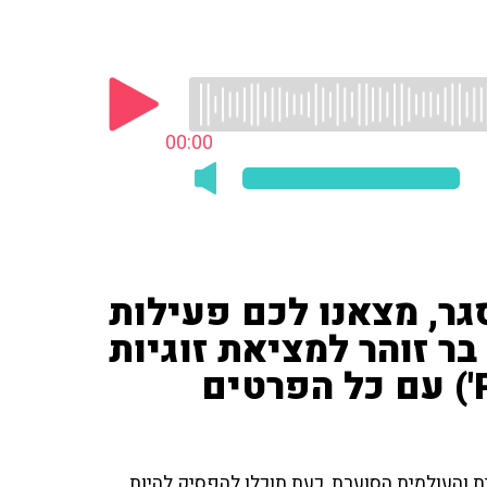
00:00
, מצאנו לכם פעילות
ר זוהר למציאת זוגיות
והעולמית הסוערת, כעת תוכלו להפסיק להיות