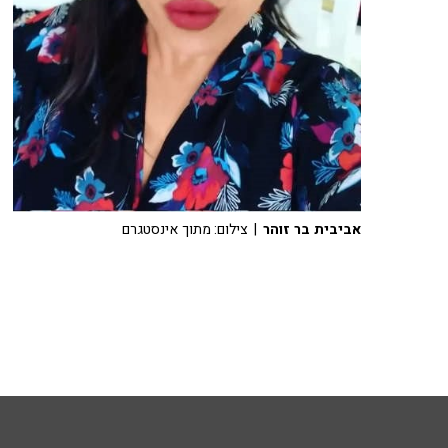
אביבית בר זוהר
| צילום: מתוך אינסטגרם