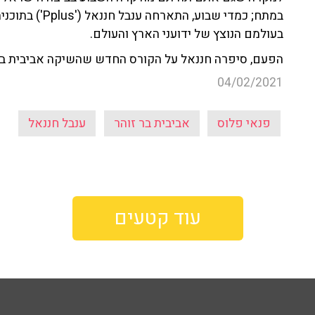
במתח; כמדי שבוע
בעולמם הנוצץ של ידועני הארץ והעולם.
הפעם, סיפרה חננאל על הקורס החדש שהשיקה אביבית בר 
04/02/2021
פנאי פלוס
אביבית בר זוהר
ענבל חננאל
עוד קטעים