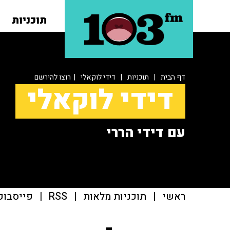
תוכניות
דף הבית
|
תוכניות
|
דידי לוקאלי
| רוצו להירשם
דידי לוקאלי
עם דידי הררי
ראשי
|
תוכניות מלאות
|
RSS
|
פייסבוק