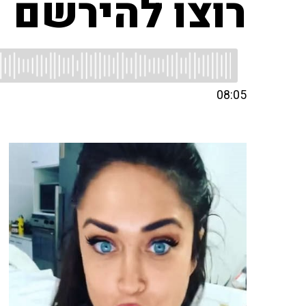
רוצו להירשם
08:05