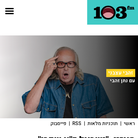
זהבי עצבני
עם נתן זהבי
ראשי
|
תוכניות מלאות
|
RSS
|
פייסבוק