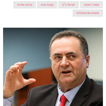
משרד האוצר
ישראל כ"ץ
קצבת נכות
בנימין נתניהו
אנשים עם מוגבלות