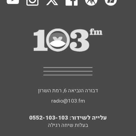
דבורה הנביאה 6, רמת השרון
radio@103.fm
עלייה לשידור: 0552-103-103
בעלות שיחה רגילה