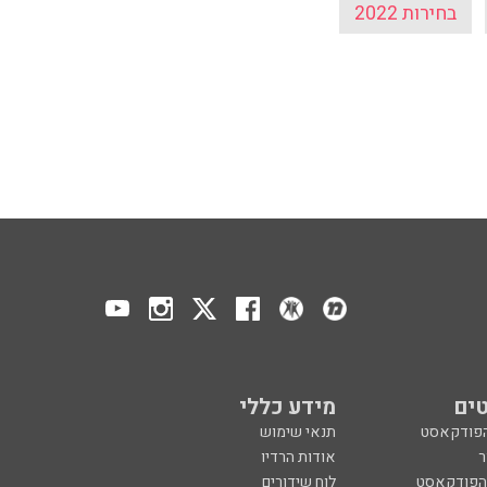
בחירות 2022
ים
מידע כללי
הפודקאסט
תנאי שימוש
ר
אודות הרדיו
 הפודקאסט
לוח שידורים