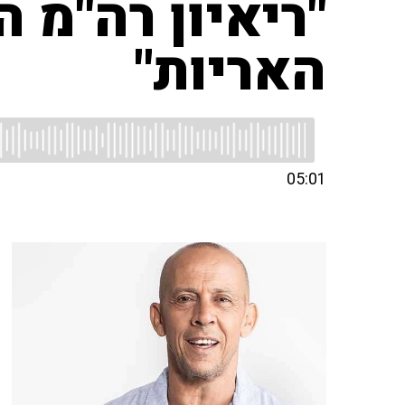
"ריאיון רה"מ ה
האריות"
05:01