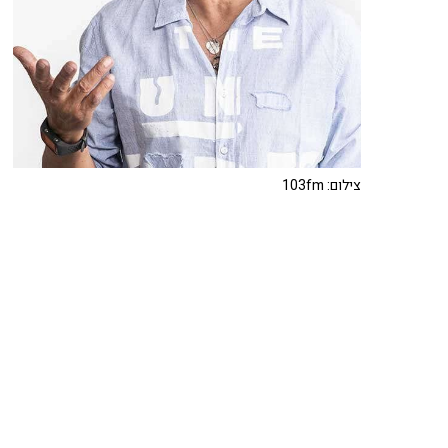
צילום: 103fm