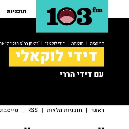
תוכניות
דף הבית
|
תוכניות
|
דידי לוקאלי
| "ריאיון רה"מ הזכיר לי את
דידי לוקאלי
עם דידי הררי
ראשי
|
תוכניות מלאות
|
RSS
|
פייסבוק