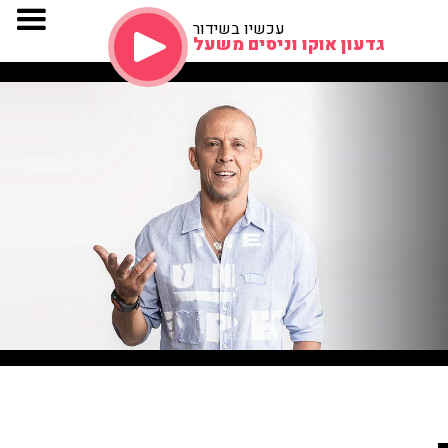
עכשיו בשידור
גדעון אוקו וניסים משעל