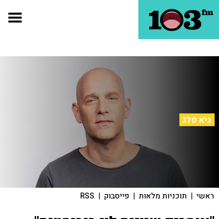
גיא פלג
ראשי
|
תוכניות מלאות
|
פייסבוק
|
RSS