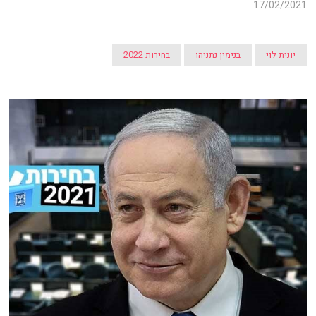
17/02/2021
יונית לוי
בנימין נתניהו
בחירות 2022