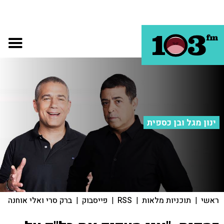
ינון מגל ובן כספית
ראשי
|
תוכניות מלאות
|
RSS
|
פייסבוק
|
ברק סרי ואלי אוחנה