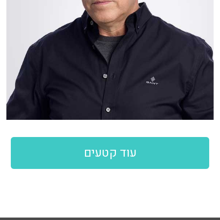
עוד קטעים