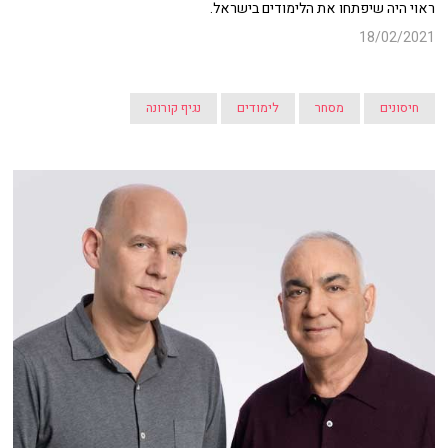
ראוי היה שיפתחו את הלימודים בישראל.
18/02/2021
חיסונים
מסחר
לימודים
נגיף קורונה