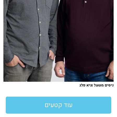
ניסים משעל וגיא פלג
עוד קטעים