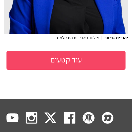
יהודית גריסרו
| צילום: באדיבות המצולמת
עוד קטעים