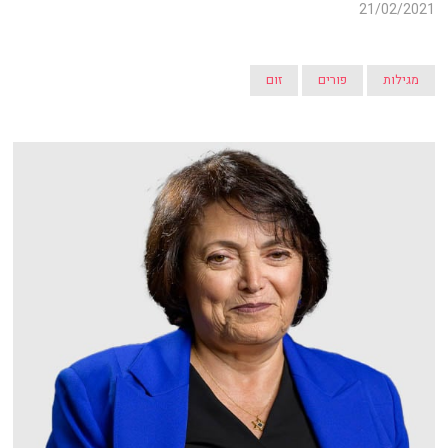
21/02/2021
מגילות
פורים
זום