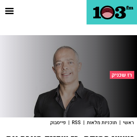
רז שכניק
ראשי
|
תוכניות מלאות
|
RSS
|
פייסבוק