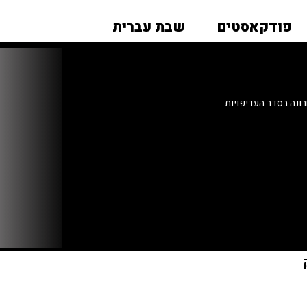
פודקאסטים
שבת עברית
ונה בסדר העדיפויות