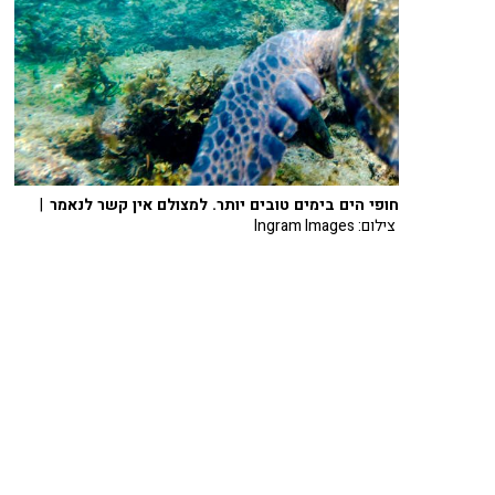
חופי הים בימים טובים יותר. למצולם אין קשר לנאמר
|
צילום: Ingram Images