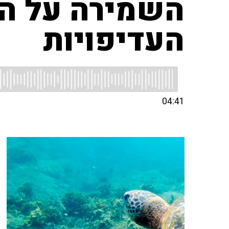
השמירה על הס
העדיפויות
04:41