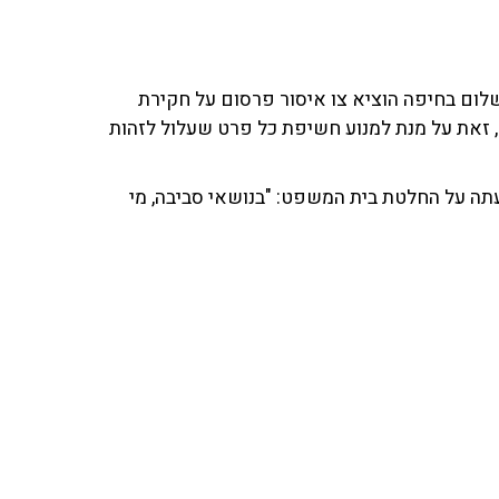
שלום בחיפה הוציא צו איסור פרסום על חקירת
 זאת על מנת למנוע חשיפת כל פרט שעלול לזהות
עתה על החלטת בית המשפט: "בנושאי סביבה, מי