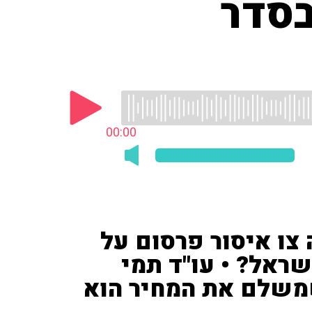
בסדר
00:00
צו איסור פרסום על
שראל? • עו"ד תמי
שמשלם את המחיר הוא