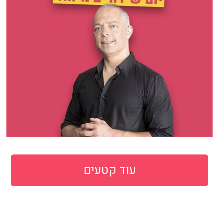
עוד קטעים