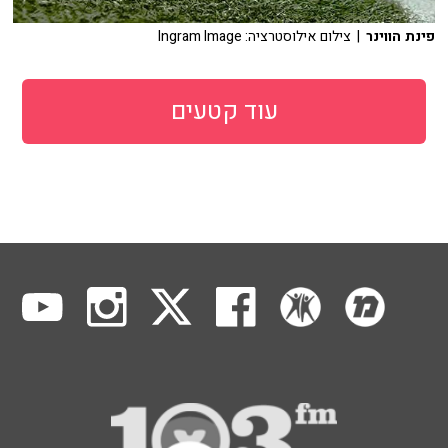
פינת הווינר
| צילום אילוסטרציה: Ingram Image
עוד קטעים