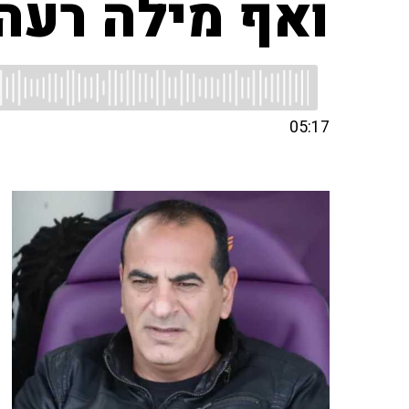
ואף מילה רעה
05:17