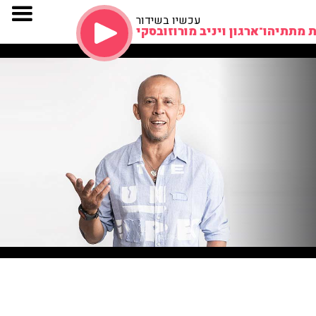
עכשיו בשידור
 מתתיהו־ארגון ויניב מורוזובסקי