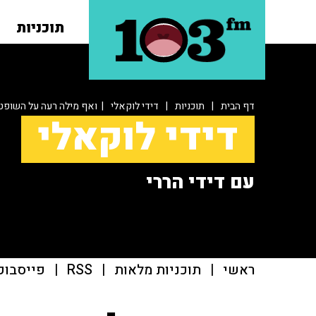
תוכניות
דף הבית
|
תוכניות
|
דידי לוקאלי
| ואף מילה רעה על השופט
דידי לוקאלי
עם דידי הררי
ראשי
|
תוכניות מלאות
|
RSS
|
פייסבוק