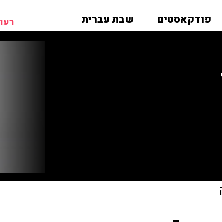
פודקאסטים
שבת עברית
רעות