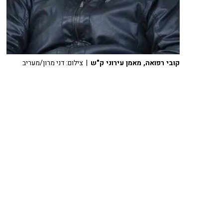
קובי רפואה, מאמן עירוני ק"ש
| צילום: דני מרון/מעריב