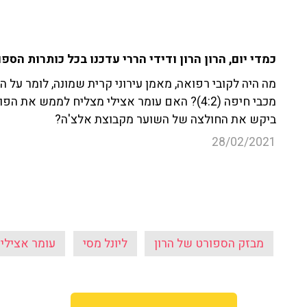
כמדי יום, הרון הרון ודידי הררי עדכנו בכל כותרות הס
מה היה לקובי רפואה, מאמן עירוני קרית שמונה, לומר ע
מכבי חיפה (4:2)? האם עומר אצילי מצליח לממש 
ביקש את החולצה של השוער מקבוצת אלצ'ה?
28/02/2021
מבזק הספורט של הרון
ליונל מסי
עומר אצילי