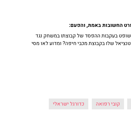
פורט החשובות באמת, והפעם:
ל השופט בעקבות ההפסד של קבוצתו במשחק נגד
את הפוטנציאל שלו בקבוצת מכבי חיפה? ומדוע לאו מסי
קובי רפואה
כדורגל ישראלי