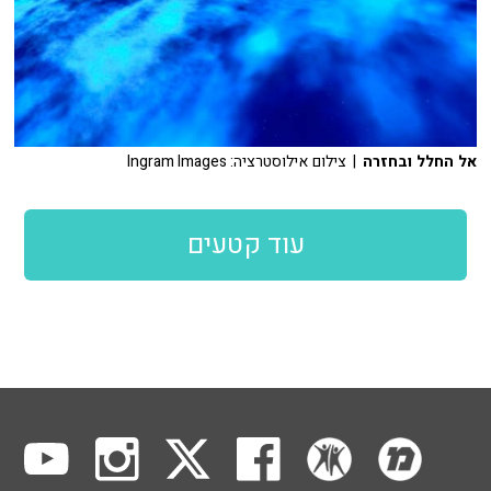
אל החלל ובחזרה
| צילום אילוסטרציה: Ingram Images
עוד קטעים