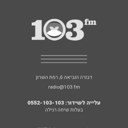
דבורה הנביאה 6, רמת השרון
radio@103.fm
עלייה לשידור: 0552-103-103
בעלות שיחה רגילה