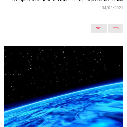
04/03/2021
חלל
ניסוי