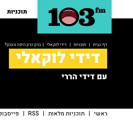
תוכניות
דף הבית
|
תוכניות
|
דידי לוקאלי
| הרון הרון היפה והנכון?
דידי לוקאלי
עם דידי הררי
ראשי
|
תוכניות מלאות
|
RSS
|
פייסבוק