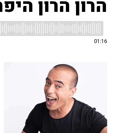
הרון הרון היפה
01:16