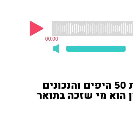
00:00
פנאי פלוס חשף את רשימת 50 היפים והנכונים
ון הרון הוא מי שזכה בתואר