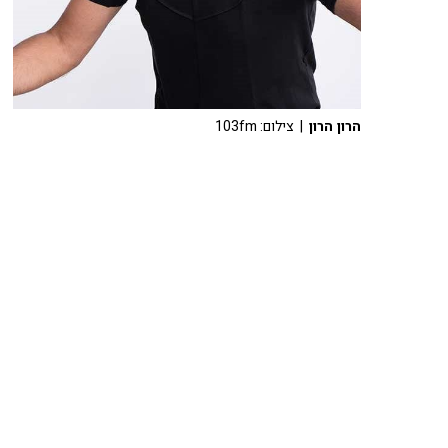
הרון הרון
| צילום: 103fm