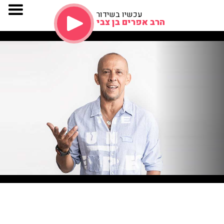
עכשיו בשידור
הרב אפרים בן צבי