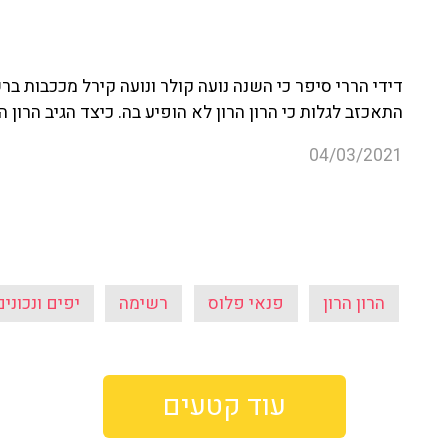
דידי הררי סיפר כי השנה נועה קולר ונועה קירל מככבות ברשי
התאכזב לגלות כי הרון הרון לא הופיע בה.
כיצד הגיב הרון 
04/03/2021
הרון הרון
פנאי פלוס
רשימה
יפים ונכונים
עוד קטעים