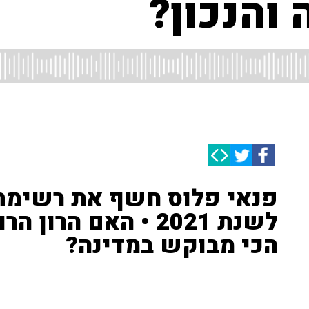
 והנכון?
לשנת 2021 • האם הר
הכי מבוקש במדינה?