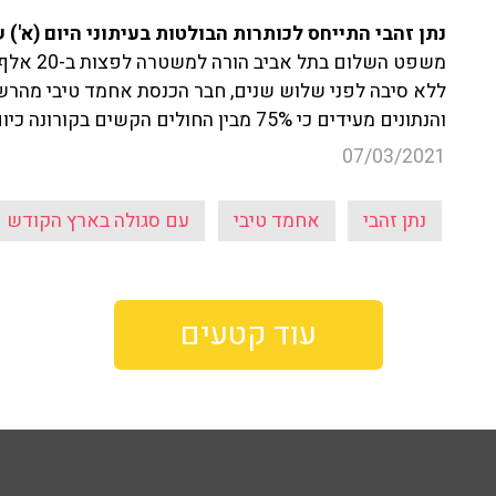
נתן זהבי התייחס לכותרות הבולטות בעיתוני היום (א')
משפט השל
ללא סיבה לפני שלוש שנים, חבר הכנסת אחמד טיבי מהר
והנתונים מעידים כי 75% מבין החולים הקשים בקורונה כיום הם אנשים שלא התחסנו.
07/03/2021
נתן זהבי
אחמד טיבי
עם סגולה בארץ הקודש
עוד קטעים