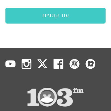
עוד קטעים