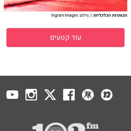
הכותרות הכלכליות
| צילום: Ingram Images
עוד קטעים