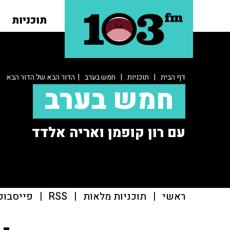
תוכניות
דף הבית
|
תוכניות
|
חמש בערב
| הדור הבא של הדור הבא
חמש בערב
עם רון קופמן ואריה אלדד
ראשי
|
תוכניות מלאות
|
RSS
|
פייסבוק