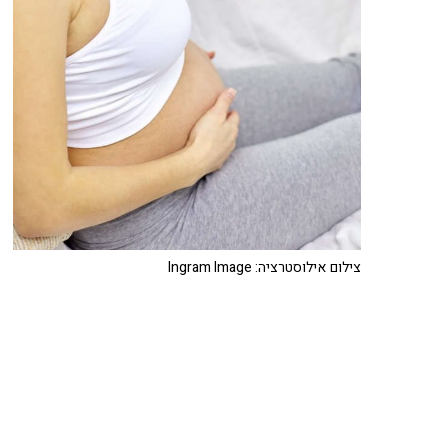
צילום אילוסטרציה: Ingram Image