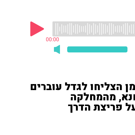
00:00
ן הצליחו לגדל עוברים
חנא, מהמחלקה
ל פריצת הדרך