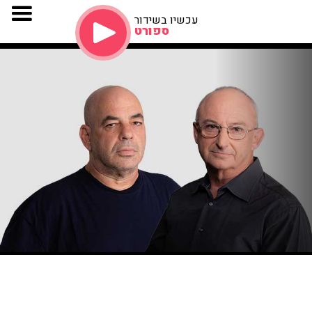
עכשיו בשידור
ספורט