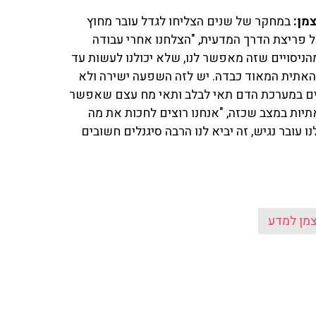
מן:
במחקר של שנים הצליחו לגדל עובר מחוץ
על פריצת הדרך המדעית, "הצלחנו אחרי עבודה
הניסויים שזה מאפשר לנו, שלא יכולנו לעשות עד
האתית המאוד כבדה. יש לזה השפעה ישירה ולא
ים במערכת הדם תאי לבלב ותאי מח עצם שאפשר
תיות במצב שכזה, "אנחנו רוצים לחכות את מה
עובר נגיש, זה יביא לנו הרבה סיגנלים חשובים
צמן למדע