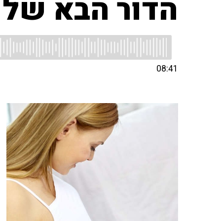
הדור הבא של 
08:41