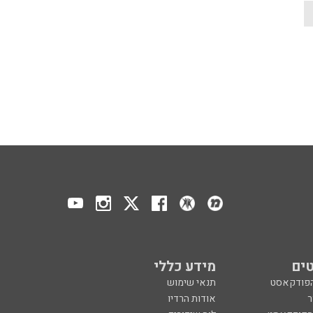
ים
מידע כללי
הפודקאסט
תנאי שימוש
ר
אודות הרדיו