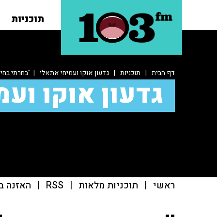
תוכניות
דף הבית
|
תוכניות
|
גדעון אוקו ועמיחי אתאלי
| "בחרתי בחיי
גדעון אוקו ועמ
ראשי
|
תוכניות מלאות
|
RSS
|
האזנה ב