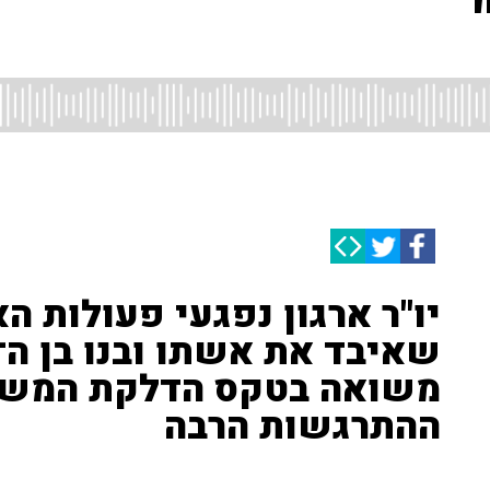
יו"ר ארגון נפגעי פעולות הא
משואה בטקס הדלקת המשוא
ההתרגשות הרבה