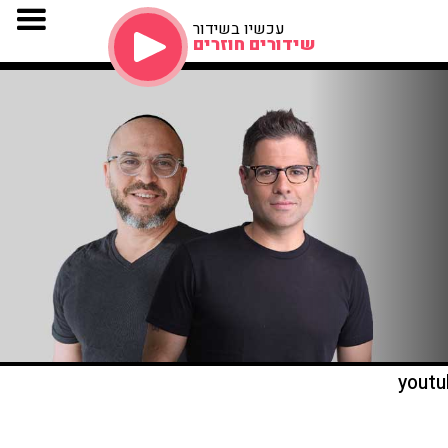
עכשיו בשידור
שידורים חוזרים