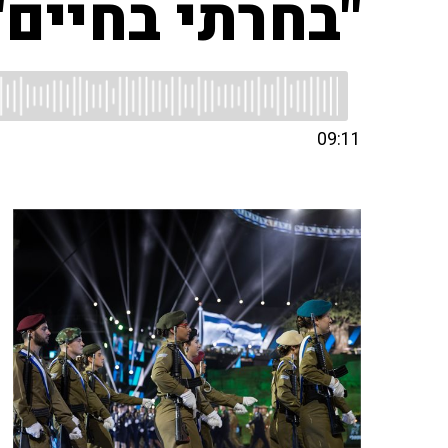
"בחרתי בחיים"
09:11