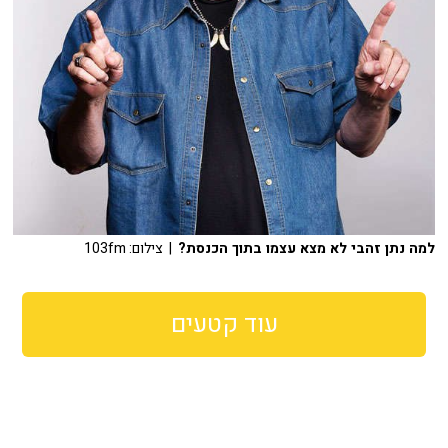
למה נתן זהבי לא מצא עצמו בתוך הכנסת?
| צילום: 103fm
עוד קטעים