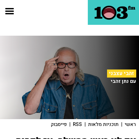
זהבי עצבני
עם נתן זהבי
ראשי
|
תוכניות מלאות
|
RSS
|
פייסבוק