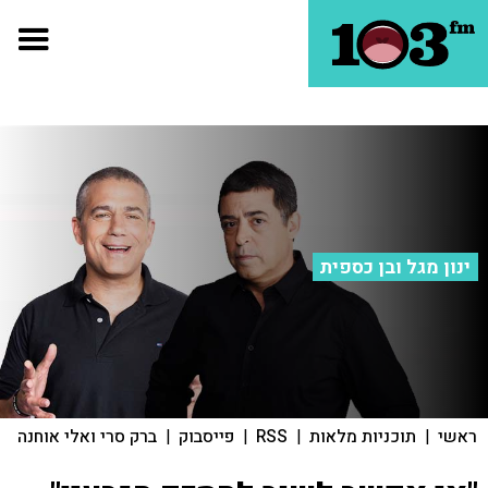
ינון מגל ובן כספית
ראשי
|
תוכניות מלאות
|
RSS
|
פייסבוק
|
ברק סרי ואלי אוחנה