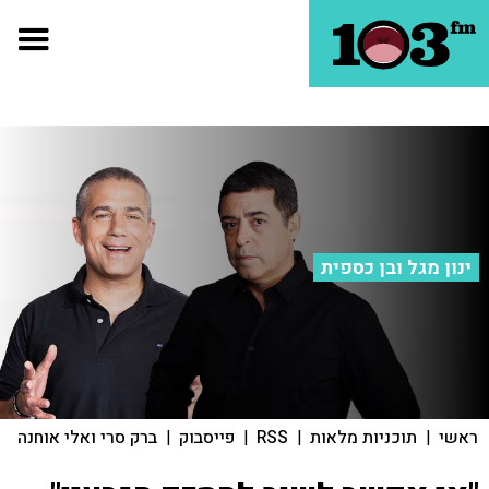
ינון מגל ובן כספית
ראשי
|
תוכניות מלאות
|
RSS
|
פייסבוק
|
ברק סרי ואלי אוחנה