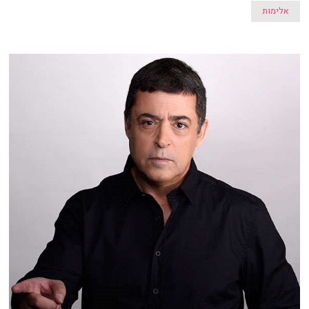
אלימות