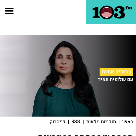
בראייה אחרת
עם שלומית תמיר
ראשי
|
תוכניות מלאות
|
RSS
|
פייסבוק