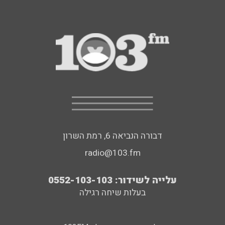
דבורה הנביאה 6, רמת השרון
radio@103.fm
עלייה לשידור: 0552-103-103
בעלות שיחה רגילה