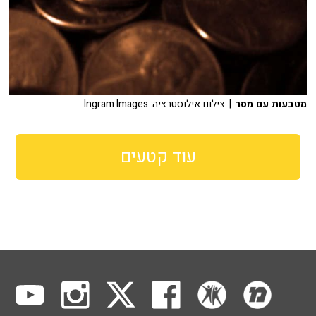
מטבעות עם מסר
| צילום אילוסטרציה: Ingram Images
עוד קטעים