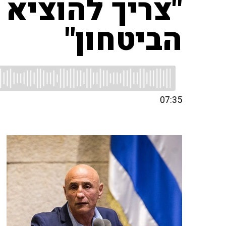
"צריך להוציא
הביטחון"
07:35