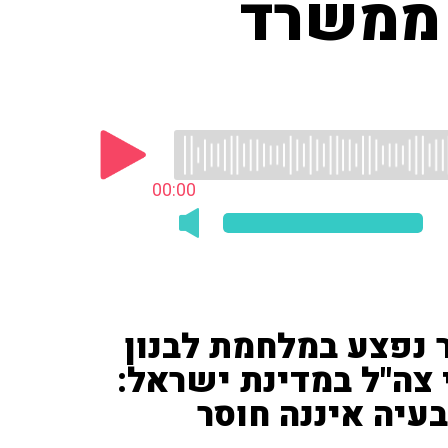
 ממשרד
00:00
נפצע במלחמת לבנון
צה"ל במדינת ישראל:
עיה איננה חוסר