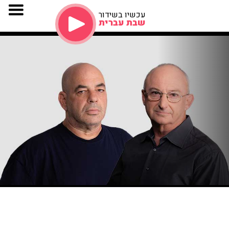
עכשיו בשידור
שבת עברית