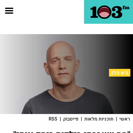
גיא פלג
ראשי
|
תוכניות מלאות
|
פייסבוק
|
RSS