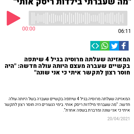
"מה שעברתי בילדות ריסק אותי"
00:00
06:11
המאזינה שעלתה מרוסיה בגיל 4 שיתפה
בקשיים שעברה מעצם היותה עולה חדשה: "היה
חוסר רצון לתקשר איתי כי אני שונה"
המאזינה שעלתה מרוסיה בגיל 4 שיתפה בקשיים שעברה בשל היותה עולה
חדשה: "מה שעברתי מילדות ריסק אותי. בימי הנעורים היה חוסר רצון לתקשר
איתי כי אני שונה ומדברת בשפה אחרת".
20/04/2021