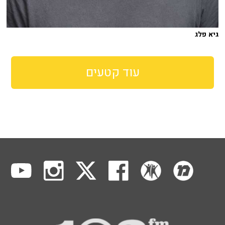
גיא פלג
עוד קטעים