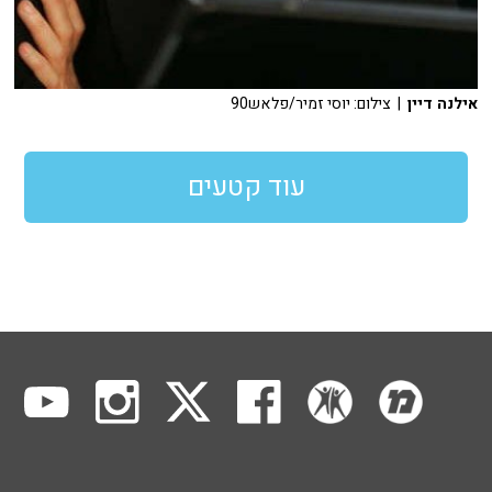
אילנה דיין
| צילום: יוסי זמיר/פלאש90
עוד קטעים