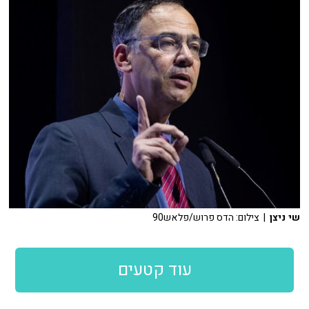
שי ניצן
| צילום: הדס פרוש/פלאש90
עוד קטעים