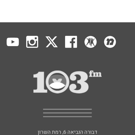
דבורה הנביאה 6, רמת השרון