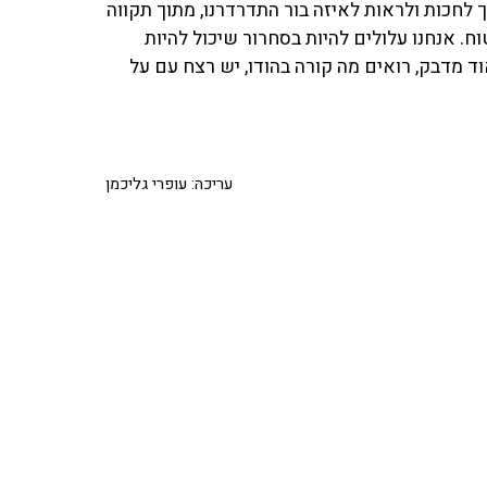
לחכות ולראות לאיזה בור התדרדרנו, מתוך תקווה
וח. אנחנו עלולים להיות בסחרור שיכול להיות
וד מדבק, רואים מה קורה בהודו, יש רצח עם על
עריכה: עופרי גליכמן