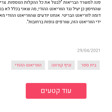
פנה למשרד הבריאות "לבטל את כל ההקלות הנוספות. צריך 
שהחיסון כן יעיל נגד הווריאנט ההודי, מה שאני בכלל לא בט
דומה לווריאנט הבריטי. אנחנו יודעים שהווריאנט ההודי מא
ידי הווריאנט הזה, שורפים גופות ברחובות".
29/04/2021
בית ספר
נגיף קורונה
הווריאנט ההודי
עוד קטעים