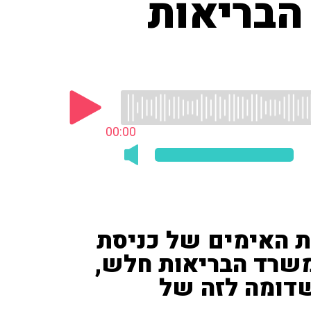
הבריאות
00:00
ת האימים של כניסת
משרד הבריאות חלש,
שדומה לזה של