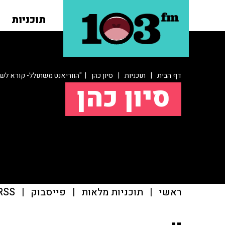
תוכניות
דף הבית
|
תוכניות
|
סיון כהן
| "הווריאנט משתולל- קורא לש
סיון כהן
ראשי
|
תוכניות מלאות
|
פייסבוק
|
RSS