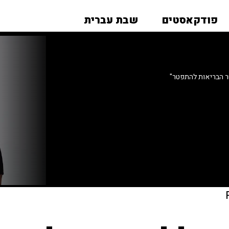
פודקאסטים
שבת עברית
ר הבריאות להתפטר"