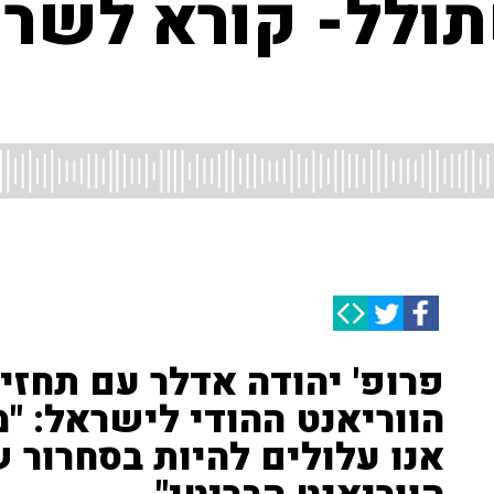
תולל- קורא לשר 
פרופ' יהודה אדלר עם תחזי
הווריאנט ההודי לישראל: "
אנו עלולים להיות בסחרור 