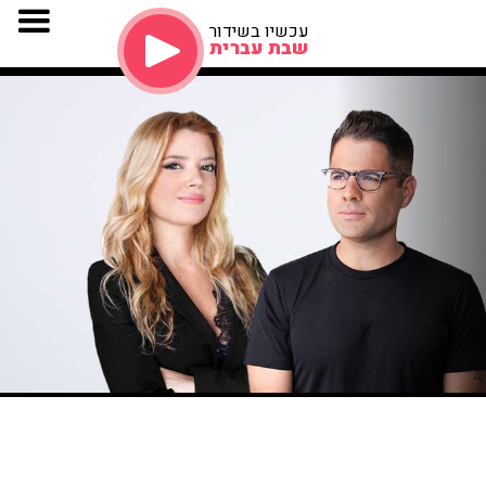
עכשיו בשידור
שבת עברית