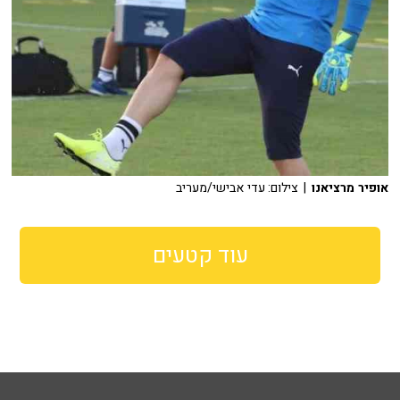
אופיר מרציאנו
| צילום: עדי אבישי/מעריב
עוד קטעים