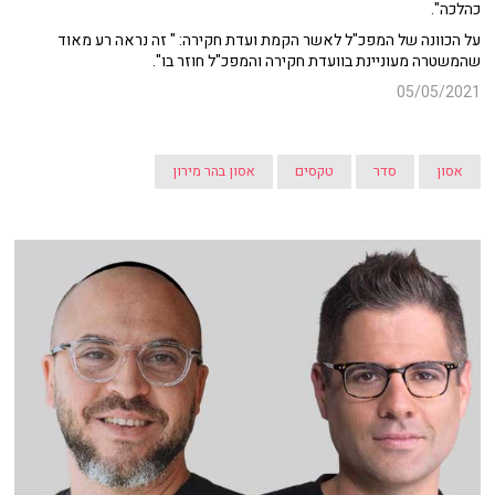
כהלכה".
על הכוונה של המפכ"ל לאשר הקמת ועדת חקירה: " זה נראה רע מאוד
שהמשטרה מעוניינת בוועדת חקירה והמפכ"ל חוזר בו".
05/05/2021
אסון
סדר
טקסים
אסון בהר מירון