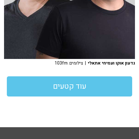
גדעון אוקו ועמיחי אתאלי
| צילומים: 103fm
עוד קטעים