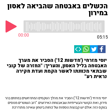
הכשלים באבטחה שהביאה לאסון
במירון
00:00
05:15
יוסי מזרחי ('חדשות 12') הסביר את מערך
האבטחה בליל האסון, והעריך: "החזרה של קובי
שבתאי מכוונתו לאשר הקמת ועדת חקירה
נראית רע"
יוסי מזרחי ('חדשות 12') הסביר את מהלך הטקסים המתרחשים במתחם בהר
מירון, ואת הקושי והבעייתיות שבאבטחת האירועים: "רוב השוטרים מנוסים
בטקס הזה אולם יש קבוצות נוספות של כוחות ביטחון שאינה מתודרכת