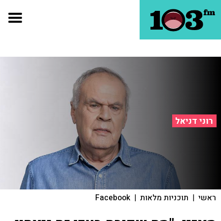
רוני דניאל
ראשי
|
תוכניות מלאות
|
Facebook