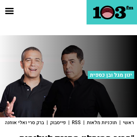
ינון מגל ובן כספית
ראשי
|
תוכניות מלאות
|
RSS
|
פייסבוק
|
ברק סרי ואלי אוחנה