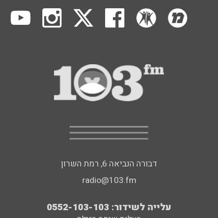
דבורה הנביאה 6, רמת השרון
radio@103.fm
עלייה לשידור: 0552-103-103