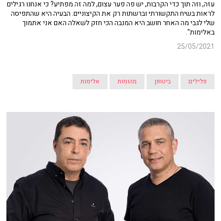
עזה, וזה תוך כדי הקרבות, יש פה פער עצום, למה זה מפתיע? כי אנחנו רגילים
לראות בשיח התקשורתי וברשתות רק את הקיצוניים. הבעיה היא שהתפיסה
שלי לגבי מה האחר חושב היא המנבה הכי חזק לשאלה האם אני אתמוך
באלימות".
25/05/2021
פלילים
ביטחון
מהומות
אלימות