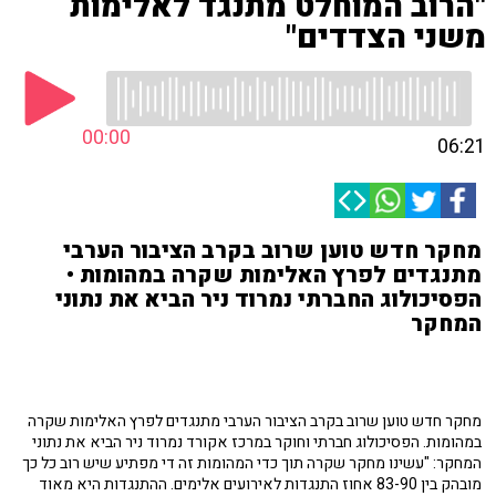
"הרוב המוחלט מתנגד לאלימות
משני הצדדים"
00:00
06:21
מחקר חדש טוען שרוב בקרב הציבור הערבי
מתנגדים לפרץ האלימות שקרה במהומות •
הפסיכולוג החברתי נמרוד ניר הביא את נתוני
המחקר
מחקר חדש טוען שרוב בקרב הציבור הערבי מתנגדים לפרץ האלימות שקרה
במהומות. הפסיכולוג חברתי וחוקר במרכז אקורד נמרוד ניר הביא את נתוני
המחקר: "עשינו מחקר שקרה תוך כדי המהומות זה די מפתיע שיש רוב כל כך
מובהק בין 83-90 אחוז התנגדות לאירועים אלימים. ההתנגדות היא מאוד