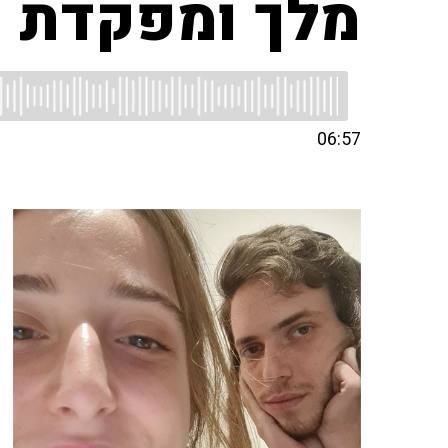
מלך ומפקדת נ
06:57