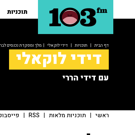
תוכניות
דף הבית
|
תוכניות
|
דידי לוקאלי
| מלך ומפקדת נכנסים לבר
דידי לוקאלי
עם דידי הררי
ראשי
|
תוכניות מלאות
|
RSS
|
פייסבוק