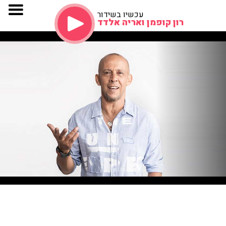
עכשיו בשידור
רון קופמן ואריה אלדד