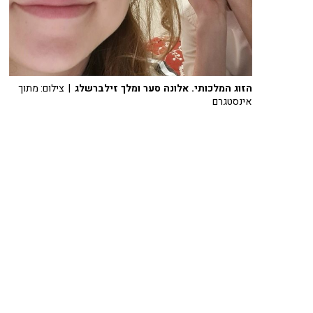
הזוג המלכותי. אלונה סער ומלך זילברשלג
| צילום: מתוך
אינסטגרם