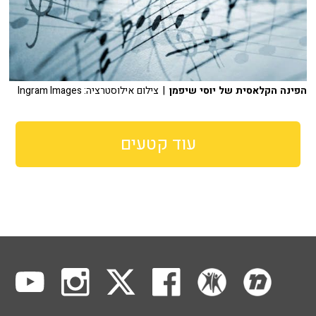
הפינה הקלאסית של יוסי שיפמן
| צילום אילוסטרציה: Ingram Images
עוד קטעים