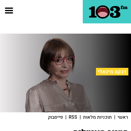
רבקה מיכאלי
ראשי
|
תוכניות מלאות
|
RSS
|
פייסבוק