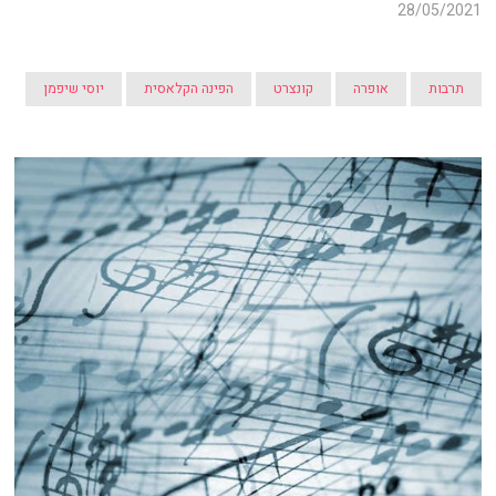
28/05/2021
תרבות
אופרה
קונצרט
הפינה הקלאסית
יוסי שיפמן