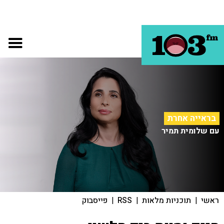
בראייה אחרת
עם שלומית תמיר
ראשי
|
תוכניות מלאות
|
RSS
|
פייסבוק