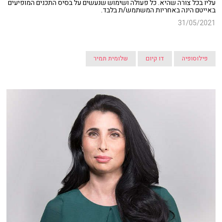
עליו בכל צורה שהיא. כל פעולה ושימוש שנעשים על בסיס התכנים המופיעים
באייטם הינה באחריות המשתמש/ת בלבד.
31/05/2021
פילוסופיה
דו קיום
שלומית תמיר