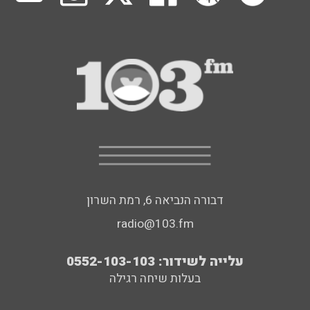
דבורה הנביאה 6, רמת השרון
radio@103.fm
עלייה לשידור: 0552-103-103
בעלות שיחה רגילה