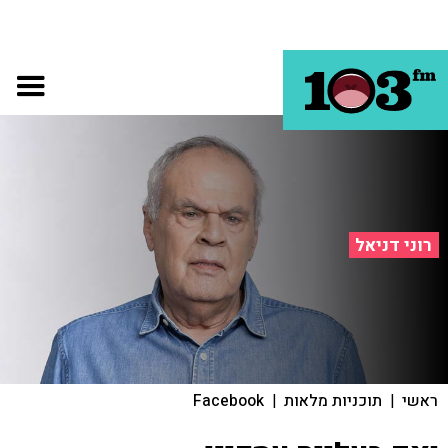
רוני דניאל
ראשי
|
תוכניות מלאות
|
Facebook