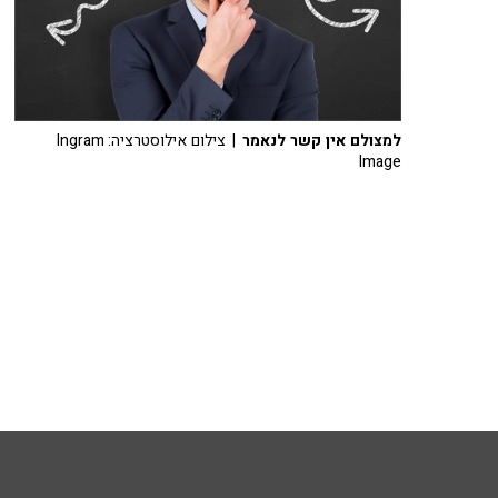
למצולם אין קשר לנאמר
| צילום אילוסטרציה: Ingram
Image