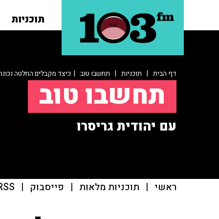
תוכניות
דף הבית
|
תוכניות
|
תחשבו טוב
| כיצד מקבלים החלטה נכונה
תחשבו טוב
עם יהודית גריסרו
ראשי
|
תוכניות מלאות
|
פייסבוק
|
RSS