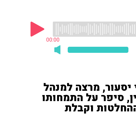
00:00
 יסעור, מרצה למנהל
, סיפר על התמחותו
החלטות וקבלת