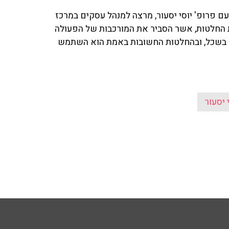
עם פרופ' יוסי יסעור, מרצה למנהל עסקים במרכז
החלטות, אשר הסביר את המורכבות של הפעולה
 בשכל, ובהחלטות החשובות באמת הוא השתמש
 יסעור