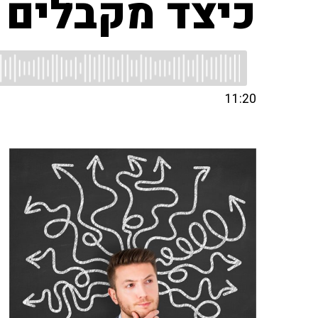
כיצד מקבלים 
11:20