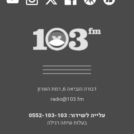
דבורה הנביאה 6, רמת השרון
radio@103.fm
עלייה לשידור: 0552-103-103
בעלות שיחה רגילה