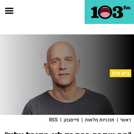
גיא פלג
ראשי
|
תוכניות מלאות
|
פייסבוק
|
RSS