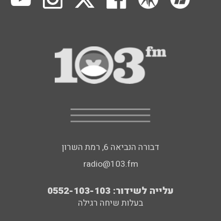
דבורה הנביאה 6, רמת השרון
radio@103.fm
עלייה לשידור: 0552-103-103
בעלות שיחה רגילה