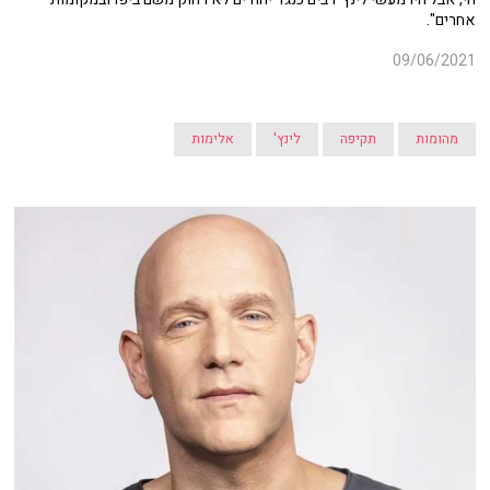
אחרים".
09/06/2021
מהומות
תקיפה
לינץ'
אלימות