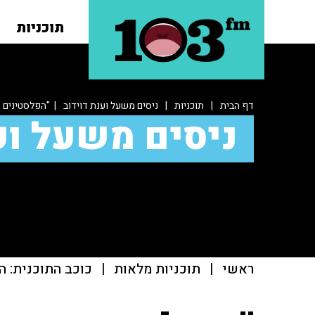
תוכניות
דף הבית
|
תוכניות
|
ניסים משעל וענת דוידוב
| "הפלסטינים ה
ניסים משעל וע
ראשי
|
תוכניות מלאות
|
כוכב התוכנית: ה