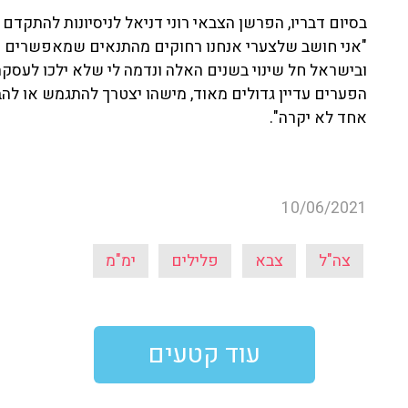
בסיום דבריו, הפרשן הצבאי רוני דניאל לניסיונות להתקד
ובישראל חל שינוי בשנים האלה ונדמה לי שלא ילכו לעסקה 
הפערים עדיין גדולים מאוד, מישהו יצטרך להתגמש או לה
אחד לא יקרה".
10/06/2021
צה"ל
צבא
פלילים
ימ"מ
עוד קטעים