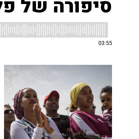
סיפורה של פל
03:55