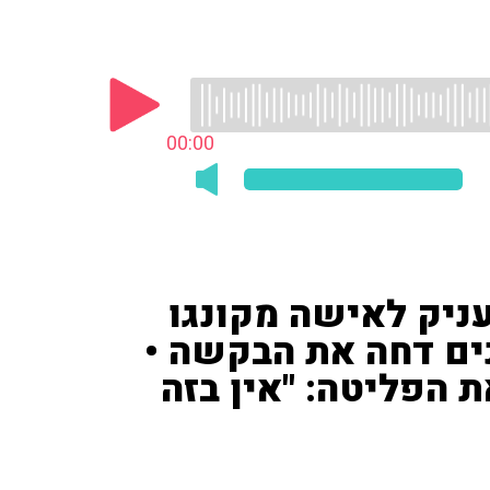
00:00
ניק לאישה מקונגו
ים דחה את הבקשה •
 הפליטה: "אין בזה