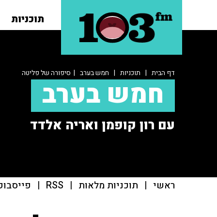
תוכניות
דף הבית
|
תוכניות
|
חמש בערב
| סיפורה של פליטה
חמש בערב
עם רון קופמן ואריה אלדד
ראשי
|
תוכניות מלאות
|
RSS
|
פייסבוק