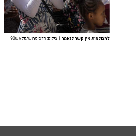
למצולמות אין קשר לנאמר
| צילום: הדס פרוש/פלאש90