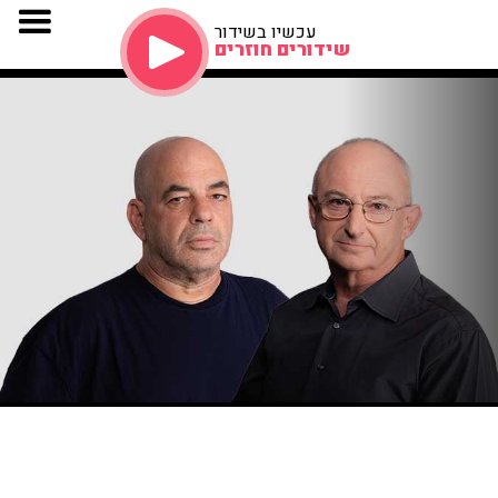
עכשיו בשידור
שידורים חוזרים