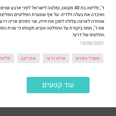
ד', פליטה בת 40 מקונגו, נמלטה לישראל לפני אר
ואיבדה את בעלה וילדיה. על אף שוועדת הפליטים המליצה 
שחזרה לארצה עלולה לסכן את חייה, שר הפנים אריה דרעי
את ד', מתח ביקורת על ההחלטה והביע תקוותו כי שרת ה
החלטתו של דרעי.
10/06/2021
משרד הפנים
אריה דרעי
אפריקה
פליטי
עוד קטעים