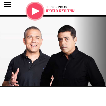
עכשיו בשידור
שידורים חוזרים