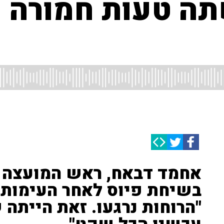
ה טעות חמורה 
אחמד דבאח, ראש המועצה ה
בשיחת פיוס לאחר העימות 
"הרוחות נרגעו. זאת הייתה