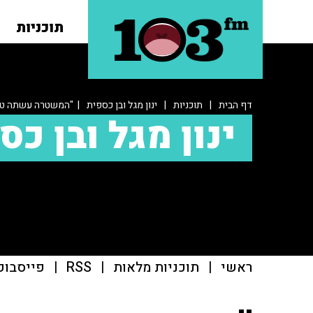
תוכניות
דף הבית
|
תוכניות
|
ינון מגל ובן כספית
| "המשטרה עשתה טעו
ינון מגל ובן כס
ראשי
|
תוכניות מלאות
|
RSS
|
פייסבוק