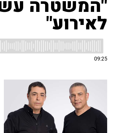
"המשטרה עשת
לאירוע"
09:25