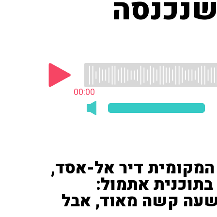
שנכנסה
00:00
מקומית דיר אל-אסד,
בתוכנית אתמול:
 שעה קשה מאוד, אבל