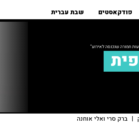
פודקאסטים
שבת עברית
ת חמורה שנכנסה לאירוע"
פית
|
ברק סרי ואלי אוחנה